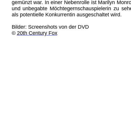
gemünzt war. In einer Nebenrolle ist Marilyn Monr
und unbegabte Möchtegernschauspielerin zu sehe
als potentielle Konkurrentin ausgeschaltet wird.
Bilder: Screenshots von der DVD
©
20th Century Fox