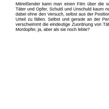
Mitreißender kann man einen Film über die s
Täter und Opfer, Schuld und Unschuld kaum no
dabei ohne den Versuch, selbst aus der Positio
Urteil zu fällen. Selbst und gerade an der P
verschwimmt die eindeutige Zuordnung von Täte
Mordopfer, ja, aber als sie noch lebte?