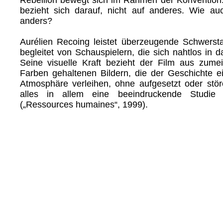
bezieht sich darauf, nicht auf anderes. Wie au
anders?
Aurélien Recoing leistet überzeugende Schwerstar
begleitet von Schauspielern, die sich nahtlos in d
Seine visuelle Kraft bezieht der Film aus zumeis
Farben gehaltenen Bildern, die der Geschichte
Atmosphäre verleihen, ohne aufgesetzt oder st
alles in allem eine beeindruckende Studie 
(„Ressources humaines“, 1999).