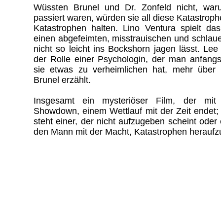
Wüssten Brunel und Dr. Zonfeld nicht, wa
passiert waren, würden sie all diese Katastrop
Katastrophen halten. Lino Ventura spielt das
einen abgefeimten, misstrauischen und schlauen
nicht so leicht ins Bockshorn jagen lässt. Le
der Rolle einer Psychologin, der man anfangs
sie etwas zu verheimlichen hat, mehr über 
Brunel erzählt.
Insgesamt ein mysteriöser Film, der mi
Showdown, einem Wettlauf mit der Zeit endet
steht einer, der nicht aufzugeben scheint oder
den Mann mit der Macht, Katastrophen herauf