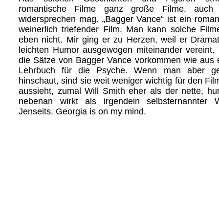
romantische Filme ganz große Filme, auc
widersprechen mag. „Bagger Vance“ ist ein romant
weinerlich triefender Film. Man kann solche Film
eben nicht. Mir ging er zu Herzen, weil er Drama
leichten Humor ausgewogen miteinander verein
die Sätze von Bagger Vance vorkommen wie aus e
Lehrbuch für die Psyche. Wenn man aber ge
hinschaut, sind sie weit weniger wichtig für den Fil
aussieht, zumal Will Smith eher als der nette, hu
nebenan wirkt als irgendein selbsternannter
Jenseits. Georgia is on my mind.