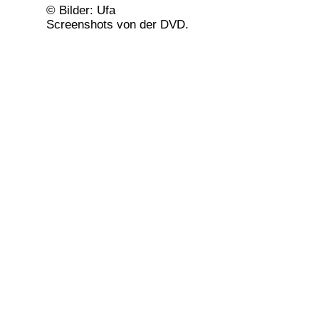
© Bilder: Ufa
Screenshots von der DVD.