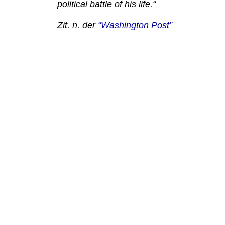
political battle of his life.“
Zit. n. der
“Washington Post”