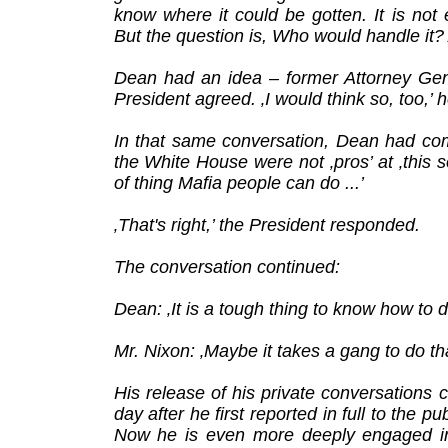
know where it could be gotten. It is not 
But the question is, Who would handle it?
Dean had an idea – former Attorney Gen
President agreed. ‚I would think so, too,’ h
In that same conversation, Dean had com
the White House were not ‚pros’ at ‚this so
of thing Mafia people can do ...’
‚That's right,’ the President responded.
The conversation continued:
Dean: ‚It is a tough thing to know how to d
Mr. Nixon: ‚Maybe it takes a gang to do tha
His release of his private conversations 
day after he first reported in full to the pu
Now he is even more deeply engaged in f