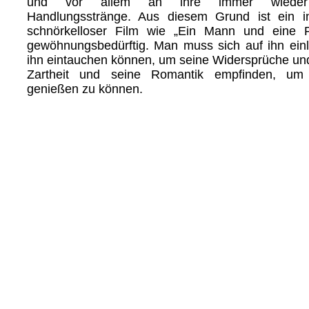
und vor allem an ihre immer wieder r
Handlungsstränge. Aus diesem Grund ist ein in
schnörkelloser Film wie „Ein Mann und eine 
gewöhnungsbedürftig. Man muss sich auf ihn ein
ihn eintauchen können, um seine Widersprüche und
Zartheit und seine Romantik empfinden, um
genießen zu können.