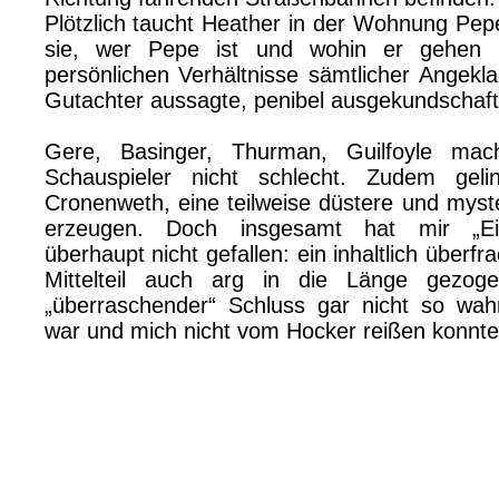
Plötzlich taucht Heather in der Wohnung Pe
sie, wer Pepe ist und wohin er gehen 
persönlichen Verhältnisse sämtlicher Angekla
Gutachter aussagte, penibel ausgekundschaft
Gere, Basinger, Thurman, Guilfoyle mac
Schauspieler nicht schlecht. Zudem gel
Cronenweth, eine teilweise düstere und mys
erzeugen. Doch insgesamt hat mir „Eisk
überhaupt nicht gefallen: ein inhaltlich überf
Mittelteil auch arg in die Länge gezogen
„überraschender“ Schluss gar nicht so wah
war und mich nicht vom Hocker reißen konnte