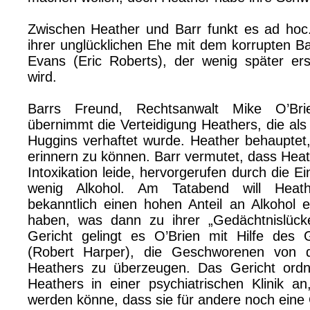
Zwischen Heather und Barr funkt es ad hoc.
ihrer unglücklichen Ehe mit dem korrupten 
Evans (Eric Roberts), der wenig später er
wird.
Barrs Freund, Rechtsanwalt Mike O’Brie
übernimmt die Verteidigung Heathers, die als
Huggins verhaftet wurde. Heather behauptet, 
erinnern zu können. Barr vermutet, dass Heat
Intoxikation leide, hervorgerufen durch die 
wenig Alkohol. Am Tatabend will Heath
bekanntlich einen hohen Anteil an Alkohol 
haben, was dann zu ihrer „Gedächtnislück
Gericht gelingt es O’Brien mit Hilfe des 
(Robert Harper), die Geschworenen von de
Heathers zu überzeugen. Das Gericht ordn
Heathers in einer psychiatrischen Klinik a
werden könne, dass sie für andere noch eine 