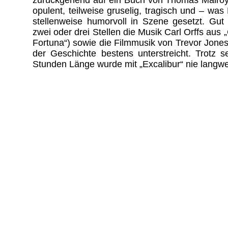
opulent, teilweise gruselig, tragisch und – was 
stellenweise humorvoll in Szene gesetzt. Gut p
zwei oder drei Stellen die Musik Carl Orffs aus
Fortuna“) sowie die Filmmusik von Trevor Jones
der Geschichte bestens unterstreicht. Trotz s
Stunden Länge wurde mit „Excalibur“ nie langwei