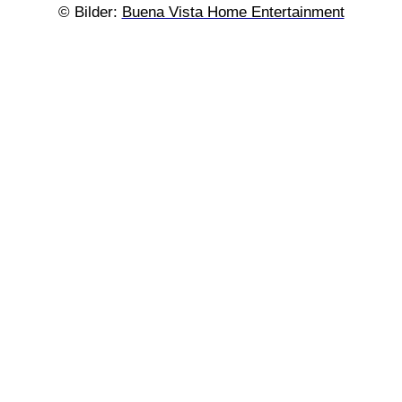
© Bilder:
Buena Vista Home Entertainment