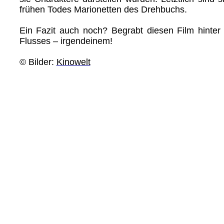
frühen Todes Marionetten des Drehbuchs.
Ein Fazit auch noch? Begrabt diesen Film hinter
Flusses – irgendeinem!
© Bilder:
Kinowelt