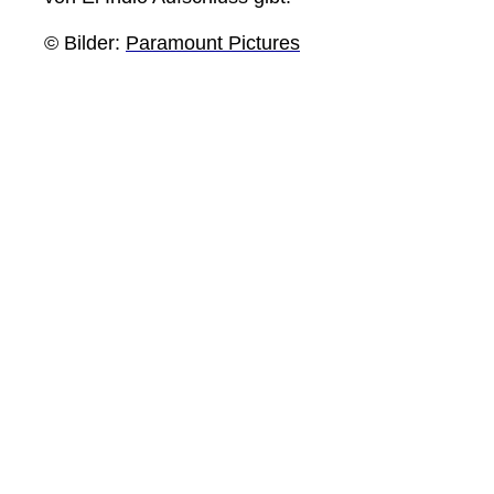
© Bilder:
Paramount Pictures