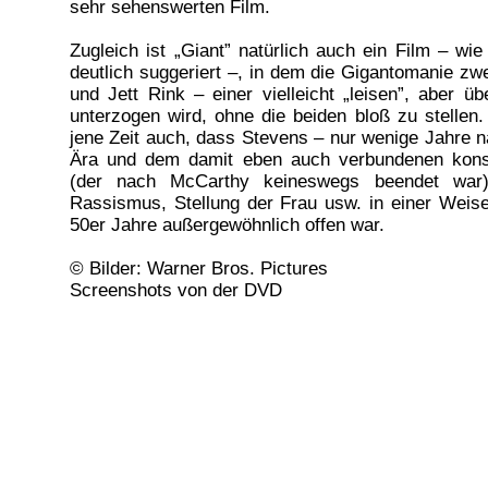
sehr sehenswerten Film.
Zugleich ist „Giant” natürlich auch ein Film – wie
deutlich suggeriert –, in dem die Gigantomanie zw
und Jett Rink – einer vielleicht „leisen”, aber ü
unterzogen wird, ohne die beiden bloß zu stellen. 
jene Zeit auch, dass Stevens – nur wenige Jahre 
Ära und dem damit eben auch verbundenen kons
(der nach McCarthy keineswegs beendet war)
Rassismus, Stellung der Frau usw. in einer Weise a
50er Jahre außergewöhnlich offen war.
© Bilder: Warner Bros. Pictures
Screenshots von der DVD