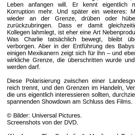
Leben anfangen will. Er kennt eigentlich n
Korruption mehr. Und später ein weiteres: M
wieder an der Grenze, drüben oder hüben,
zurückzubringen. Dass er damit gleichzeit
Kollegen lahmlegt, ist eher eine Art Nebenprod
Was Charlie tatsächlich bewegt, bleibt üb
verborgen. Aber in der Entführung des Bab
einigen Mexikanern zeigt sich für ihn – und ebe
wirkliche Grenze, die überschritten wurde und
werden darf.
Diese Polarisierung zwischen einer Landesg
reich trennt, und den Grenzen im Handeln, Ve
die uns eigentlich interessieren sollten, durchz
spannenden Showdown am Schluss des Films.
© Bilder: Universal Pictures.
Screenshots von der DVD.