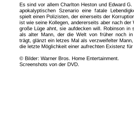
Es sind vor allem Charlton Heston und Edward G.
apokalyptischen Szenario eine fatale Lebendigk
spielt einen Polizisten, der einerseits der Korrupti
ist wie seine Kollegen, andererseits aber nach der 
große Lüge ahnt, sie aufdecken will. Robinson in s
als alter Mann, der die Welt von früher noch in
trägt, glänzt ein letzes Mal als verzweifelter Mann
die letzte Möglichkeit einer aufrechten Existenz für 
© Bilder: Warner Bros. Home Entertainment.
Screenshots von der DVD.