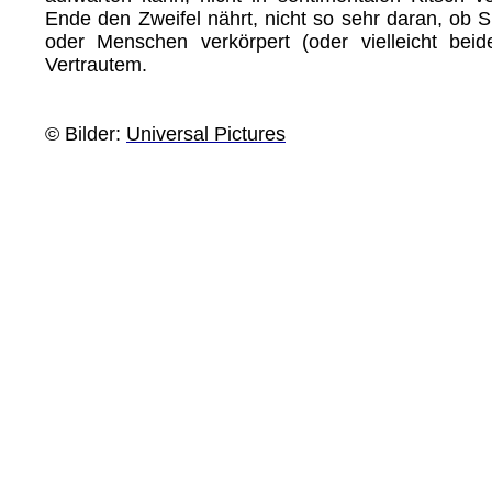
Ende den Zweifel nährt, nicht so sehr daran, ob 
oder Menschen verkörpert (oder vielleicht bei
Vertrautem.
© Bilder:
Universal Pictures