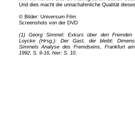
Und dies macht die unnachahmliche Qualität diese
© Bilder: Universum Film
Screenshots von der DVD
(1) Georg Simmel: Exkurs über den Fremden (
Loycke (Hrsg.): Der Gast, der bleibt: Dimen
Simmels Analyse des Fremdseins, Frankfurt a
1992, S. 9-16, hier: S. 10.