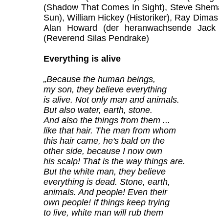
(Shadow That Comes In Sight), Steve Shem
Sun), William Hickey (Historiker), Ray Dimas
Alan Howard (der heranwachsende Jack 
(Reverend Silas Pendrake)
Everything is alive
„Because the human beings,
my son, they believe everything
is alive. Not only man and animals.
But also water, earth, stone.
And also the things from them ...
like that hair. The man from whom
this hair came, he's bald on the
other side, because I now own
his scalp! That is the way things are.
But the white man, they believe
everything is dead. Stone, earth,
animals. And people! Even their
own people! If things keep trying
to live, white man will rub them