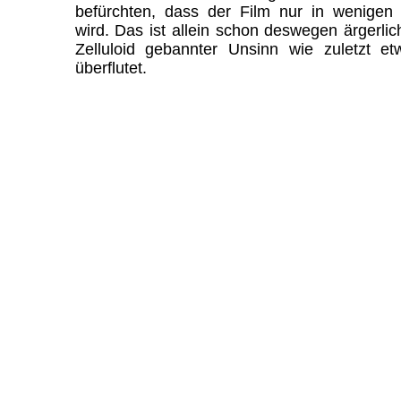
befürchten, dass der Film nur in wenigen
wird. Das ist allein schon deswegen ärgerlich
Zelluloid gebannter Unsinn wie zuletzt e
überflutet.