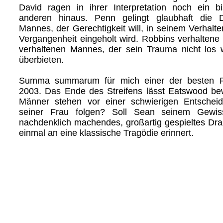
David ragen in ihrer Interpretation noch ein b
anderen hinaus. Penn gelingt glaubhaft die D
Mannes, der Gerechtigkeit will, in seinem Verhalt
Vergangenheit eingeholt wird. Robbins verhaltene 
verhaltenen Mannes, der sein Trauma nicht los 
überbieten.
Summa summarum für mich einer der besten F
2003. Das Ende des Streifens lässt Eatswood be
Männer stehen vor einer schwierigen Entschei
seiner Frau folgen? Soll Sean seinem Gewis
nachdenklich machendes, großartig gespieltes Dra
einmal an eine klassische Tragödie erinnert.