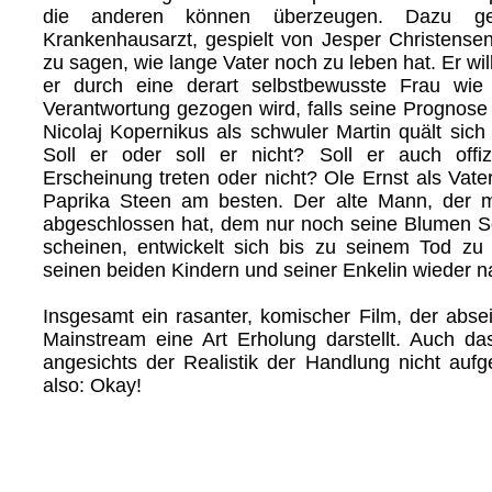
die anderen können überzeugen. Dazu g
Krankenhausarzt, gespielt von Jesper Christensen
zu sagen, wie lange Vater noch zu leben hat. Er wil
er durch eine derart selbstbewusste Frau wie
Verantwortung gezogen wird, falls seine Prognose f
Nicolaj Kopernikus als schwuler Martin quält sich
Soll er oder soll er nicht? Soll er auch offiz
Erscheinung treten oder nicht? Ole Ernst als Vate
Paprika Steen am besten. Der alte Mann, der 
abgeschlossen hat, dem nur noch seine Blumen S
scheinen, entwickelt sich bis zu seinem Tod zu
seinen beiden Kindern und seiner Enkelin wieder 
Insgesamt ein rasanter, komischer Film, der abse
Mainstream eine Art Erholung darstellt. Auch d
angesichts der Realistik der Handlung nicht aufg
also: Okay!