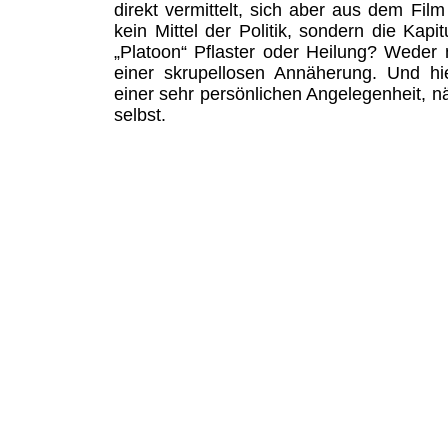
direkt vermittelt, sich aber aus dem Film
kein Mittel der Politik, sondern die Kapitu
„Platoon“ Pflaster oder Heilung? Weder 
einer skrupellosen Annäherung. Und hi
einer sehr persönlichen Angelegenheit, n
selbst.