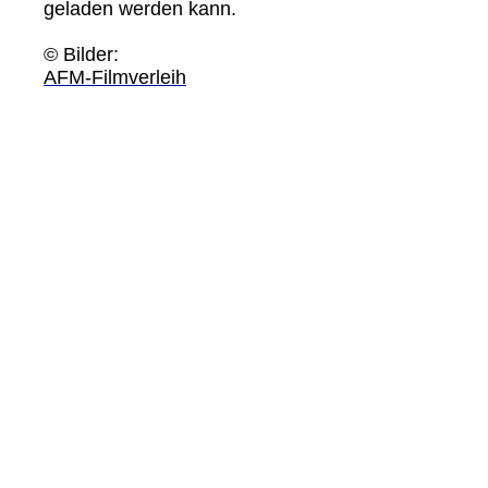
geladen werden kann.
© Bilder:
AFM-Filmverleih