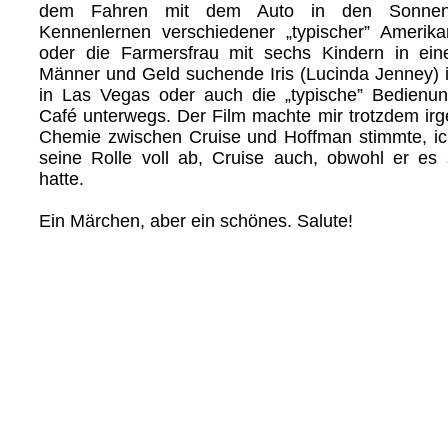
dem Fahren mit dem Auto in den Sonnen
Kennenlernen verschiedener „typischer” Amerika
oder die Farmersfrau mit sechs Kindern in eine
Männer und Geld suchende Iris (Lucinda Jenney) in
in Las Vegas oder auch die „typische” Bedienun
Café unterwegs. Der Film machte mir trotzdem ir
Chemie zwischen Cruise und Hoffman stimmte, ic
seine Rolle voll ab, Cruise auch, obwohl er es si
hatte.
Ein Märchen, aber ein schönes. Salute!