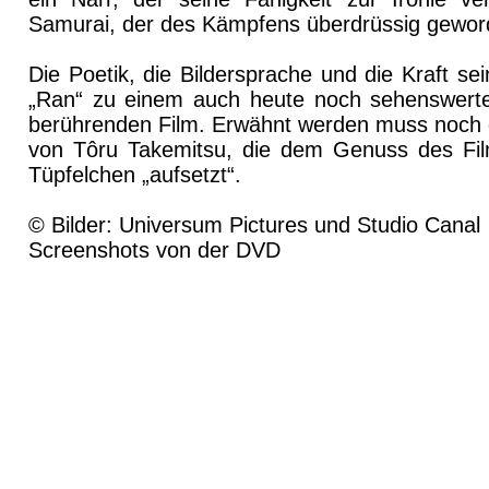
Samurai, der des Kämpfens überdrüssig geword
Die Poetik, die Bildersprache und die Kraft s
„Ran“ zu einem auch heute noch sehenswerte
berührenden Film. Erwähnt werden muss noch d
von Tôru Takemitsu, die dem Genuss des Fil
Tüpfelchen „aufsetzt“.
© Bilder: Universum Pictures und Studio Canal
Screenshots von der DVD