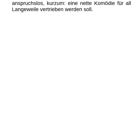
anspruchslos, kurzum: eine nette Komödie für all
Langeweile vertrieben werden soll.