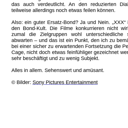
das auch verdeutlicht. An den reduzierten Di
teilweise allerdings noch etwas feilen können.
Also: ein guter Ersatz-Bond? Ja und Nein. „XXX“ i
den Bond-Kult. Die Filme konkurrieren nicht wirk
zumal die Zielgruppen wohl unterschiedliche
abwarten – und das ist ein Punkt, den ich zu bem
bei einer sicher zu erwartenden Fortsetzung die P
Cage, nicht doch etwas feinfühliger gezeichnet wer
sehr beschäftigt und zu wenig Subjekt.
Alles in allem. Sehenswert und amüsant.
© Bilder:
Sony Pictures Entertainment