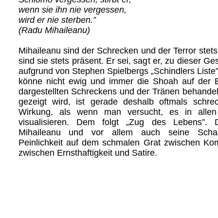
wenn sie ihn nie vergessen,
wird er nie sterben.”
(Radu Mihaileanu)
Mihaileanu sind der Schrecken und der Terror stets
sind sie stets präsent. Er sei, sagt er, zu dieser G
aufgrund von Stephen Spielbergs „Schindlers Lis
könne nicht ewig und immer die Shoah auf der E
dargestellten Schreckens und der Tränen behandel
gezeigt wird, ist gerade deshalb oftmals schrec
Wirkung, als wenn man versucht, es in allen 
visualisieren. Dem folgt „Zug des Lebens”. 
Mihaileanu und vor allem auch seine Schaus
Peinlichkeit auf dem schmalen Grat zwischen Kom
zwischen Ernsthaftigkeit und Satire.